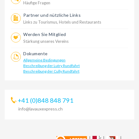
Häufige Fragen
Partner und nützliche Links
Links zu Tourismus, Hotels und Restaurants
Werden Sie Mitglied
Stärkung unseres Vereins
Dokumente
Allgemeine Bedingungen
Beschreibung der Lutry Rundfahrt
Beschreibung der Cully Rundfahrt
+41 (0)848 848 791
info@lavauxexpress.ch