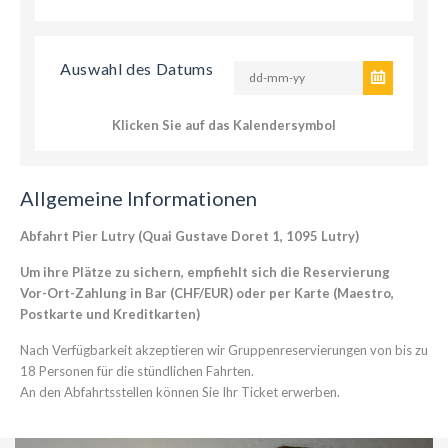
Auswahl des Datums
Klicken Sie auf das Kalendersymbol
Allgemeine Informationen
Abfahrt Pier Lutry (Quai Gustave Doret 1, 1095 Lutry)
Um ihre Plätze zu sichern, empfiehlt sich die Reservierung
Vor-Ort-Zahlung in Bar (CHF/EUR) oder per Karte (Maestro,
Postkarte und Kreditkarten)
Nach Verfügbarkeit akzeptieren wir Gruppenreservierungen von bis zu
18 Personen für die stündlichen Fahrten.
An den Abfahrtsstellen können Sie Ihr Ticket erwerben.