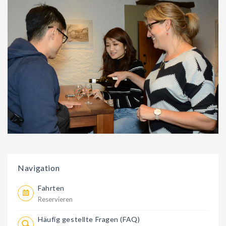
Navigation
Fahrten
Reservieren
Häufig gestellte Fragen (FAQ)