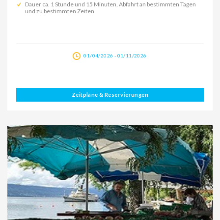
Dauer ca. 1 Stunde und 15 Minuten, Abfahrt an bestimmten Tagen
und zu bestimmten Zeiten
01/04/2026 - 01/11/2026
Zeitpläne & Reservierungen