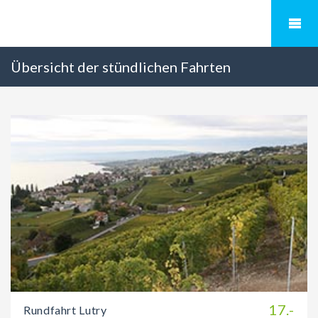
Übersicht der stündlichen Fahrten
17.-
Rundfahrt Lutry