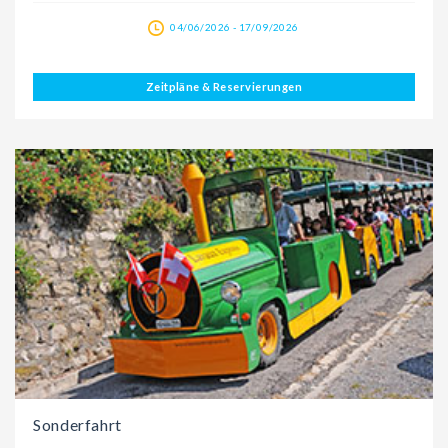
04/06/2026 - 17/09/2026
Zeitpläne & Reservierungen
Sonderfahrt