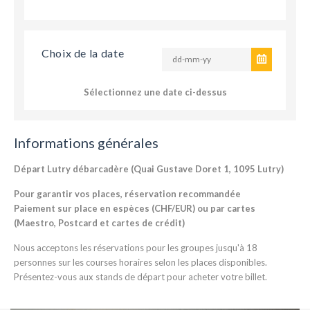
Choix de la date
Sélectionnez une date ci-dessus
Informations générales
Départ Lutry débarcadère (Quai Gustave Doret 1, 1095 Lutry)
Pour garantir vos places, réservation recommandée
Paiement sur place en espèces (CHF/EUR) ou par cartes
(Maestro, Postcard et cartes de crédit)
Nous acceptons les réservations pour les groupes jusqu'à 18
personnes sur les courses horaires selon les places disponibles.
Présentez-vous aux stands de départ pour acheter votre billet.