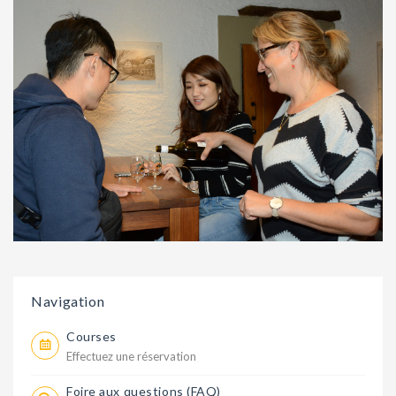
Navigation
Courses
Effectuez une réservation
Foire aux questions (FAQ)