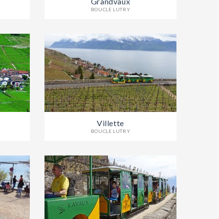
Grandvaux
BOUCLE LUTRY
Villette
BOUCLE LUTRY