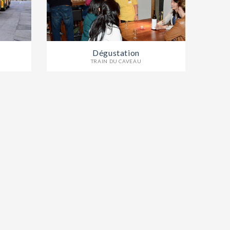
Dégustation
TRAIN DU CAVEAU