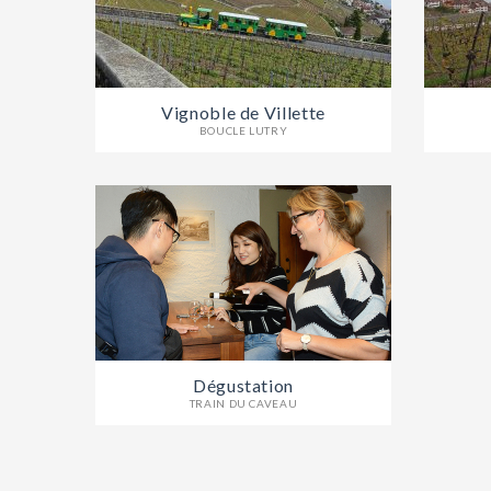
Vignoble de Villette
BOUCLE LUTRY
Dégustation
TRAIN DU CAVEAU