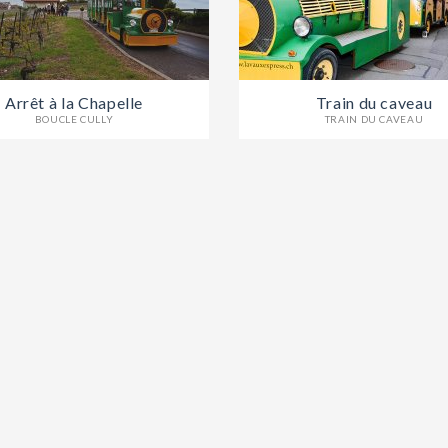
Arrêt à la Chapelle
Train du caveau
BOUCLE CULLY
TRAIN DU CAVEAU