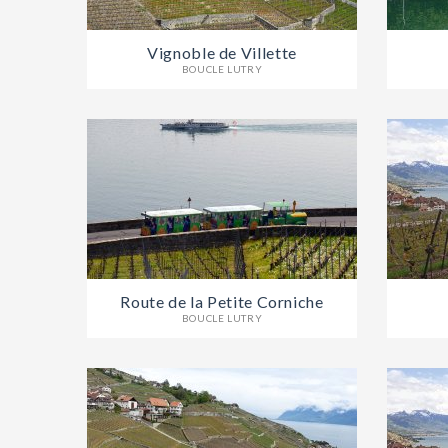
Vignoble de Villette
BOUCLE LUTRY
Route de la Petite Corniche
BOUCLE LUTRY