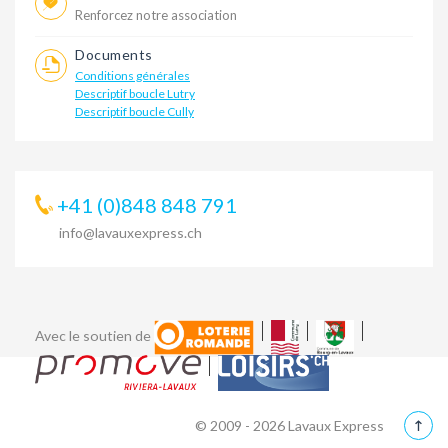
Renforcez notre association
Documents
Conditions générales
Descriptif boucle Lutry
Descriptif boucle Cully
+41 (0)848 848 791
info@lavauxexpress.ch
Avec le soutien de
© 2009 - 2026 Lavaux Express