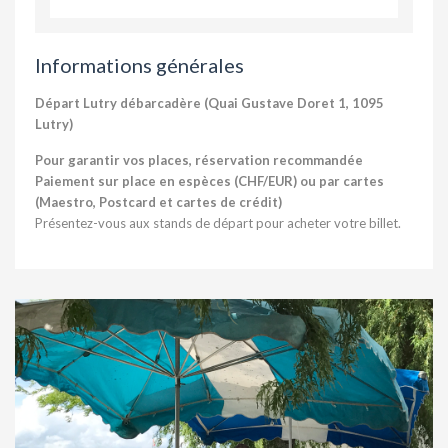
Informations générales
Départ Lutry débarcadère (Quai Gustave Doret 1, 1095
Lutry)
Pour garantir vos places, réservation recommandée
Paiement sur place en espèces (CHF/EUR) ou par cartes
(Maestro, Postcard et cartes de crédit)
Présentez-vous aux stands de départ pour acheter votre billet.