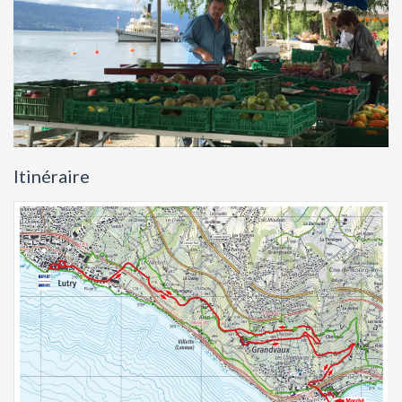
Itinéraire