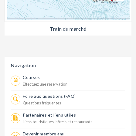
Train du marché
Navigation
Courses
Effectuez une réservation
Foire aux questions (FAQ)
Questions fréquentes
Partenaires et liens utiles
Liens touristiques, hôtels et restaurants.
Devenir membre ami